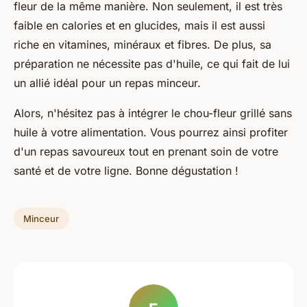
fleur de la même manière. Non seulement, il est très
faible en calories et en glucides, mais il est aussi
riche en vitamines, minéraux et fibres. De plus, sa
préparation ne nécessite pas d'huile, ce qui fait de lui
un allié idéal pour un repas minceur.
Alors, n'hésitez pas à intégrer le chou-fleur grillé sans
huile à votre alimentation. Vous pourrez ainsi profiter
d'un repas savoureux tout en prenant soin de votre
santé et de votre ligne. Bonne dégustation !
Minceur