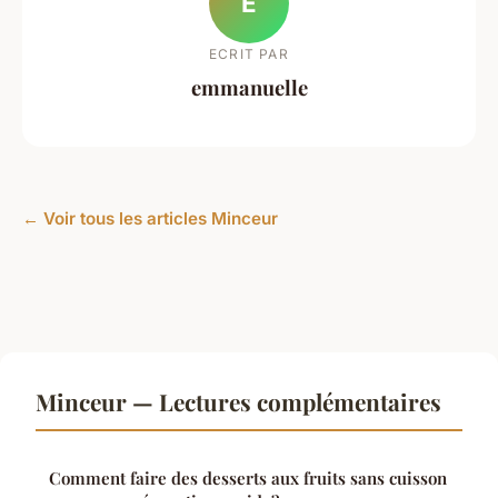
E
ECRIT PAR
emmanuelle
← Voir tous les articles Minceur
Minceur — Lectures complémentaires
Comment faire des desserts aux fruits sans cuisson