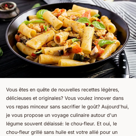
Vous êtes en quête de nouvelles recettes légères,
délicieuses et originales? Vous voulez innover dans
vos repas minceur sans sacrifier le goût? Aujourd'hui,
je vous propose un voyage culinaire autour d'un
légume souvent délaissé: le chou-fleur. Et oui, le
chou-fleur grillé sans huile est votre allié pour un