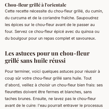
Chou-fleur grillé à l'orientale
Cette recette nécessite du chou-fleur grillé, du cumin,
du curcuma et de la coriandre fraîche. Saupoudrez
les épices sur le chou-fleur avant de le passer au
four. Servez ce chou-fleur épicé avec du quinoa ou
du boulgour pour un repas complet et savoureux.
Les astuces pour un chou-fleur
grillé sans huile réussi
Pour terminer, voici quelques astuces pour réussir à
coup sûr votre chou-fleur grillé sans huile. Tout
d'abord, veillez à choisir un chou-fleur bien frais: ses
fleurettes doivent être fermes et blanches, sans
taches brunes. Ensuite, ne lavez pas le chou-fleur
avant de le cuire: l'eau pourrait entraver le processus