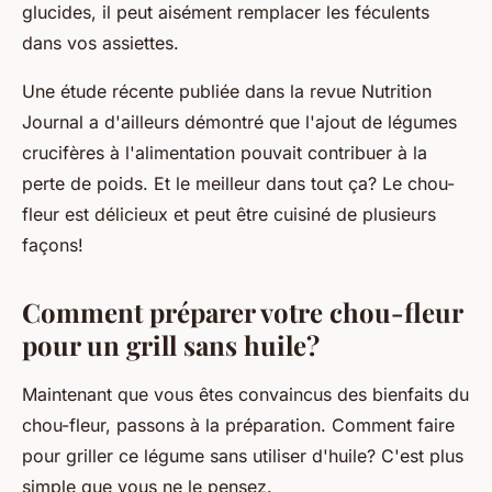
glucides, il peut aisément remplacer les féculents
dans vos assiettes.
Une étude récente publiée dans la revue
Nutrition
Journal
a d'ailleurs démontré que l'ajout de légumes
crucifères à l'alimentation pouvait contribuer à la
perte de poids. Et le meilleur dans tout ça? Le chou-
fleur est délicieux et peut être cuisiné de plusieurs
façons!
Comment préparer votre chou-fleur
pour un grill sans huile?
Maintenant que vous êtes convaincus des bienfaits du
chou-fleur, passons à la préparation. Comment faire
pour griller ce légume sans utiliser d'huile? C'est plus
simple que vous ne le pensez.