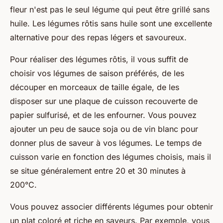
fleur n'est pas le seul légume qui peut être grillé sans
huile. Les légumes rôtis sans huile sont une excellente
alternative pour des repas légers et savoureux.
Pour réaliser des légumes rôtis, il vous suffit de
choisir vos légumes de saison préférés, de les
découper en morceaux de taille égale, de les
disposer sur une plaque de cuisson recouverte de
papier sulfurisé, et de les enfourner. Vous pouvez
ajouter un peu de sauce soja ou de vin blanc pour
donner plus de saveur à vos légumes. Le temps de
cuisson varie en fonction des légumes choisis, mais il
se situe généralement entre 20 et 30 minutes à
200°C.
Vous pouvez associer différents légumes pour obtenir
un plat coloré et riche en saveurs. Par exemple, vous