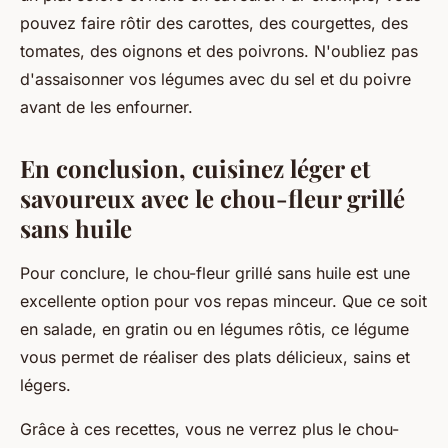
pouvez faire rôtir des carottes, des courgettes, des
tomates, des oignons et des poivrons. N'oubliez pas
d'assaisonner vos légumes avec du sel et du poivre
avant de les enfourner.
En conclusion, cuisinez léger et
savoureux avec le chou-fleur grillé
sans huile
Pour conclure, le chou-fleur grillé sans huile est une
excellente option pour vos repas minceur. Que ce soit
en salade, en gratin ou en légumes rôtis, ce légume
vous permet de réaliser des plats délicieux, sains et
légers.
Grâce à ces recettes, vous ne verrez plus le chou-