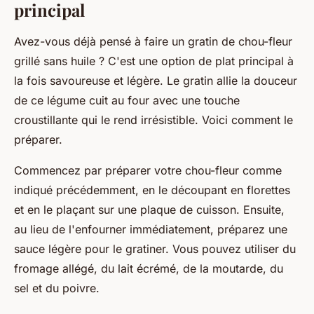
principal
Avez-vous déjà pensé à faire un gratin de chou-fleur
grillé sans huile ? C'est une option de plat principal à
la fois savoureuse et légère. Le gratin allie la douceur
de ce légume cuit au four avec une touche
croustillante qui le rend irrésistible. Voici comment le
préparer.
Commencez par préparer votre chou-fleur comme
indiqué précédemment, en le découpant en florettes
et en le plaçant sur une plaque de cuisson. Ensuite,
au lieu de l'enfourner immédiatement, préparez une
sauce légère pour le gratiner. Vous pouvez utiliser du
fromage allégé, du lait écrémé, de la moutarde, du
sel et du poivre.