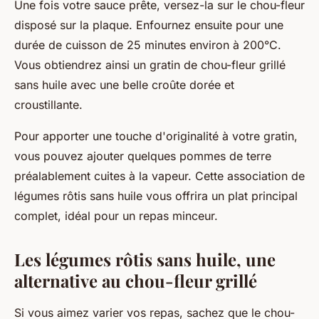
Une fois votre sauce prête, versez-la sur le chou-fleur
disposé sur la plaque. Enfournez ensuite pour une
durée de cuisson de 25 minutes environ à 200°C.
Vous obtiendrez ainsi un gratin de chou-fleur grillé
sans huile avec une belle croûte dorée et
croustillante.
Pour apporter une touche d'originalité à votre gratin,
vous pouvez ajouter quelques pommes de terre
préalablement cuites à la vapeur. Cette association de
légumes rôtis sans huile vous offrira un plat principal
complet, idéal pour un repas minceur.
Les légumes rôtis sans huile, une
alternative au chou-fleur grillé
Si vous aimez varier vos repas, sachez que le chou-