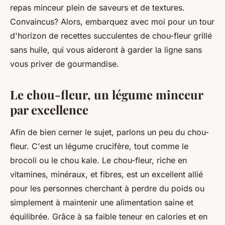
repas minceur plein de saveurs et de textures.
Convaincus? Alors, embarquez avec moi pour un tour
d'horizon de recettes succulentes de chou-fleur grillé
sans huile, qui vous aideront à garder la ligne sans
vous priver de gourmandise.
Le chou-fleur, un légume minceur
par excellence
Afin de bien cerner le sujet, parlons un peu du chou-
fleur. C'est un légume crucifère, tout comme le
brocoli ou le chou kale. Le chou-fleur, riche en
vitamines, minéraux, et fibres, est un excellent allié
pour les personnes cherchant à perdre du poids ou
simplement à maintenir une alimentation saine et
équilibrée. Grâce à sa faible teneur en calories et en