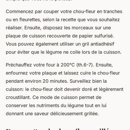
Commencez par couper votre chou-fleur en tranches
ou en fleurettes, selon la recette que vous souhaitez
réaliser. Ensuite, disposez les morceaux sur une
plaque de cuisson recouverte de papier sulfurisé.
Vous pouvez également utiliser un gril antiadhésif
pour éviter que le légume ne colle lors de la cuisson.
Préchauffez votre four à 200°C (th.6-7). Ensuite,
enfournez votre plaque et laissez cuire le chou-fleur
pendant environ 20 minutes. Surveillez bien la
cuisson: le chou-fleur doit devenir doré et légèrement
croustillant. Ce mode de cuisson permet de
conserver les nutriments du légume tout en lui
donnant une saveur délicieusement grillée.