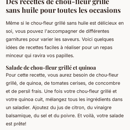
Des recettes de chou-fleur grillé
sans huile pour toutes les occasions
Même si le chou-fleur grillé sans huile est délicieux en
soi, vous pouvez l'accompagner de différentes
garnitures pour varier les saveurs. Voici quelques
idées de recettes faciles à réaliser pour un repas
minceur qui ravira vos papilles.
Salade de chou-fleur grillé et quinoa
Pour cette recette, vous aurez besoin de chou-fleur
grillé, de quinoa, de tomates cerises, de concombre
et de persil frais. Une fois votre chou-fleur grillé et
votre quinoa cuit, mélangez tous les ingrédients dans
un saladier. Ajoutez du jus de citron, du vinaigre
balsamique, du sel et du poivre. Et voilà, votre salade
est prête!