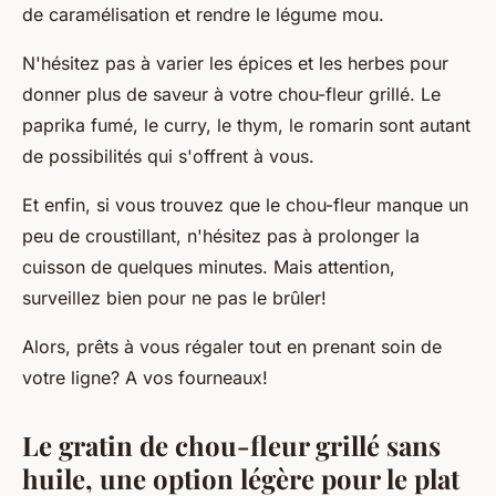
de caramélisation et rendre le légume mou.
N'hésitez pas à varier les épices et les herbes pour
donner plus de saveur à votre chou-fleur grillé. Le
paprika fumé, le curry, le thym, le romarin sont autant
de possibilités qui s'offrent à vous.
Et enfin, si vous trouvez que le chou-fleur manque un
peu de croustillant, n'hésitez pas à prolonger la
cuisson de quelques minutes. Mais attention,
surveillez bien pour ne pas le brûler!
Alors, prêts à vous régaler tout en prenant soin de
votre ligne? A vos fourneaux!
Le gratin de chou-fleur grillé sans
huile, une option légère pour le plat