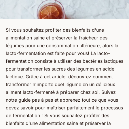
Si vous souhaitez profiter des bienfaits d'une
alimentation saine et préserver la fraîcheur des
légumes pour une consommation ultérieure, alors la
lacto-fermentation est faite pour vous! La lacto-
fermentation consiste à utiliser des bactéries lactiques
pour transformer les sucres des légumes en acide
lactique. Grâce à cet article, découvrez comment
transformer n'importe quel légume en un délicieux
aliment lacto-fermenté à préparer chez soi. Suivez
notre guide pas à pas et apprenez tout ce que vous
devez savoir pour maîtriser parfaitement le processus
de fermentation ! Si vous souhaitez profiter des
bienfaits d'une alimentation saine et préserver la