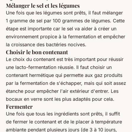
Mélanger le sel et les légumes
Une fois que les légumes sont prêts, il faut mélanger
1 gramme de sel par 100 grammes de légumes. Cette
étape est importante car le sel va aider à créer un
environnement propice à la fermentation et empêcher
la croissance des bactéries nocives.
Choisir le bon contenant
Le choix du contenant est très important pour réussir
une lacto-fermentation réussie. Il faut choisir un
contenant hermétique qui permette aux gaz produits
par la fermentation de s'échapper, mais qui soit assez
étanche pour empêcher l'air extérieur d'entrer. Les
bocaux en verre sont les plus adaptés pour cela.
Fermenter
Une fois que tous les ingrédients sont prêts, il suffit
de fermer le contenant et de le placer à température
ambiante pendant plusieurs jours (de 3 à 10 jours,