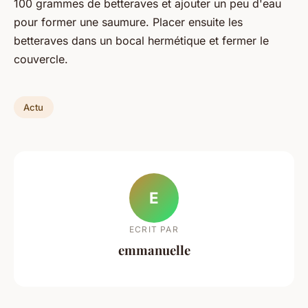
100 grammes de betteraves et ajouter un peu d'eau
pour former une saumure. Placer ensuite les
betteraves dans un bocal hermétique et fermer le
couvercle.
Actu
E
ECRIT PAR
emmanuelle