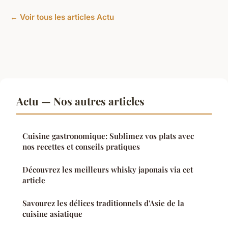
← Voir tous les articles Actu
Actu — Nos autres articles
Cuisine gastronomique: Sublimez vos plats avec
nos recettes et conseils pratiques
Découvrez les meilleurs whisky japonais via cet
article
Savourez les délices traditionnels d'Asie de la
cuisine asiatique