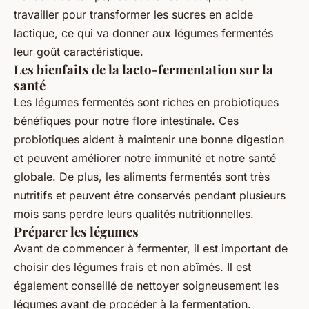
travailler pour transformer les sucres en acide
lactique, ce qui va donner aux légumes fermentés
leur goût caractéristique.
Les bienfaits de la lacto-fermentation sur la
santé
Les légumes fermentés sont riches en probiotiques
bénéfiques pour notre flore intestinale. Ces
probiotiques aident à maintenir une bonne digestion
et peuvent améliorer notre immunité et notre santé
globale. De plus, les aliments fermentés sont très
nutritifs et peuvent être conservés pendant plusieurs
mois sans perdre leurs qualités nutritionnelles.
Préparer les légumes
Avant de commencer à fermenter, il est important de
choisir des légumes frais et non abîmés. Il est
également conseillé de nettoyer soigneusement les
légumes avant de procéder à la fermentation.