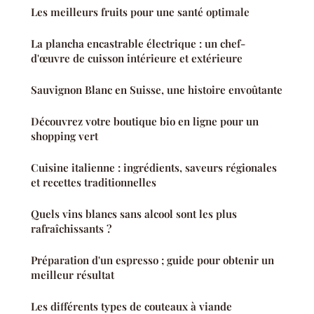
Les meilleurs fruits pour une santé optimale
La plancha encastrable électrique : un chef-
d'œuvre de cuisson intérieure et extérieure
Sauvignon Blanc en Suisse, une histoire envoûtante
Découvrez votre boutique bio en ligne pour un
shopping vert
Cuisine italienne : ingrédients, saveurs régionales
et recettes traditionnelles
Quels vins blancs sans alcool sont les plus
rafraîchissants ?
Préparation d'un espresso ; guide pour obtenir un
meilleur résultat
Les différents types de couteaux à viande