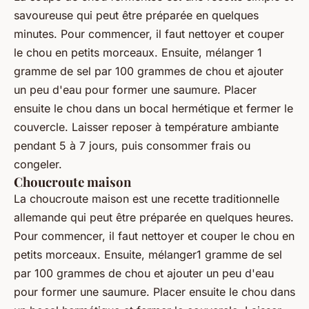
savoureuse qui peut être préparée en quelques
minutes. Pour commencer, il faut nettoyer et couper
le chou en petits morceaux. Ensuite, mélanger 1
gramme de sel par 100 grammes de chou et ajouter
un peu d'eau pour former une saumure. Placer
ensuite le chou dans un bocal hermétique et fermer le
couvercle. Laisser reposer à température ambiante
pendant 5 à 7 jours, puis consommer frais ou
congeler.
Choucroute maison
La choucroute maison est une recette traditionnelle
allemande qui peut être préparée en quelques heures.
Pour commencer, il faut nettoyer et couper le chou en
petits morceaux. Ensuite, mélanger1 gramme de sel
par 100 grammes de chou et ajouter un peu d'eau
pour former une saumure. Placer ensuite le chou dans