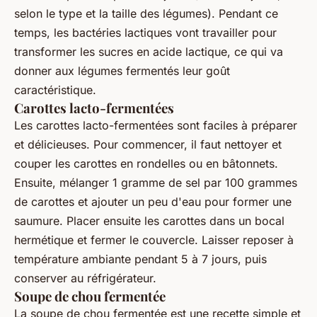
selon le type et la taille des légumes). Pendant ce
temps, les bactéries lactiques vont travailler pour
transformer les sucres en acide lactique, ce qui va
donner aux légumes fermentés leur goût
caractéristique.
Carottes lacto-fermentées
Les carottes lacto-fermentées sont faciles à préparer
et délicieuses. Pour commencer, il faut nettoyer et
couper les carottes en rondelles ou en bâtonnets.
Ensuite, mélanger 1 gramme de sel par 100 grammes
de carottes et ajouter un peu d'eau pour former une
saumure. Placer ensuite les carottes dans un bocal
hermétique et fermer le couvercle. Laisser reposer à
température ambiante pendant 5 à 7 jours, puis
conserver au réfrigérateur.
Soupe de chou fermentée
La soupe de chou fermentée est une recette simple et