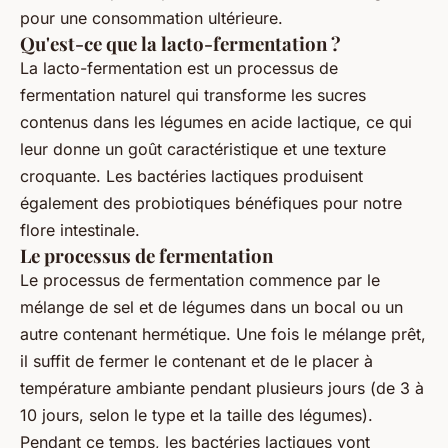
pour une consommation ultérieure.
Qu'est-ce que la lacto-fermentation ?
La lacto-fermentation est un processus de
fermentation naturel qui transforme les sucres
contenus dans les légumes en acide lactique, ce qui
leur donne un goût caractéristique et une texture
croquante. Les bactéries lactiques produisent
également des probiotiques bénéfiques pour notre
flore intestinale.
Le processus de fermentation
Le processus de fermentation commence par le
mélange de sel et de légumes dans un bocal ou un
autre contenant hermétique. Une fois le mélange prêt,
il suffit de fermer le contenant et de le placer à
température ambiante pendant plusieurs jours (de 3 à
10 jours, selon le type et la taille des légumes).
Pendant ce temps, les bactéries lactiques vont