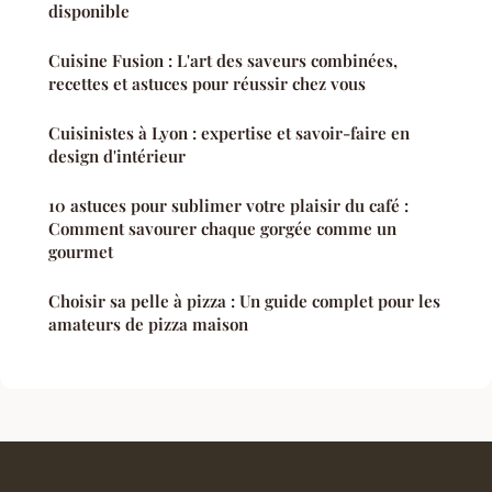
disponible
Cuisine Fusion : L'art des saveurs combinées,
recettes et astuces pour réussir chez vous
Cuisinistes à Lyon : expertise et savoir-faire en
design d'intérieur
10 astuces pour sublimer votre plaisir du café :
Comment savourer chaque gorgée comme un
gourmet
Choisir sa pelle à pizza : Un guide complet pour les
amateurs de pizza maison