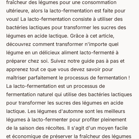
fraîcheur des légumes pour une consommation
ultérieure, alors la lacto-fermentation est faite pour
vous! La lacto-fermentation consiste à utiliser des
bactéries lactiques pour transformer les sucres des
légumes en acide lactique. Grâce à cet article,
découvrez comment transformer n'importe quel
légume en un délicieux aliment lacto-fermenté à
préparer chez soi. Suivez notre guide pas à pas et
apprenez tout ce que vous devez savoir pour
maîtriser parfaitement le processus de fermentation !
La lacto-fermentation est un processus de
fermentation naturel qui utilise des bactéries lactiques
pour transformer les sucres des légumes en acide
lactique. Les légumes d'automne sont les meilleurs
légumes à lacto-fermenter pour profiter pleinement
de la saison des récoltes. Il s'agit d'un moyen facile
et économique de préserver la fraîcheur des légumes