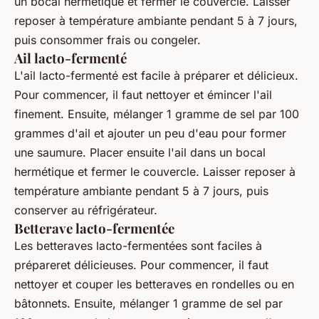
un bocal hermétique et fermer le couvercle. Laisser
reposer à température ambiante pendant 5 à 7 jours,
puis consommer frais ou congeler.
Ail lacto-fermenté
L'ail lacto-fermenté est facile à préparer et délicieux.
Pour commencer, il faut nettoyer et émincer l'ail
finement. Ensuite, mélanger 1 gramme de sel par 100
grammes d'ail et ajouter un peu d'eau pour former
une saumure. Placer ensuite l'ail dans un bocal
hermétique et fermer le couvercle. Laisser reposer à
température ambiante pendant 5 à 7 jours, puis
conserver au réfrigérateur.
Betterave lacto-fermentée
Les betteraves lacto-fermentées sont faciles à
prépareret délicieuses. Pour commencer, il faut
nettoyer et couper les betteraves en rondelles ou en
bâtonnets. Ensuite, mélanger 1 gramme de sel par