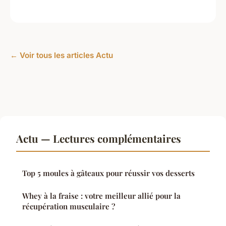
← Voir tous les articles Actu
Actu — Lectures complémentaires
Top 5 moules à gâteaux pour réussir vos desserts
Whey à la fraise : votre meilleur allié pour la
récupération musculaire ?