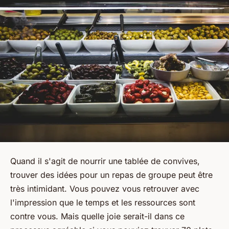
Quand il s'agit de nourrir une tablée de convives,
trouver des idées pour un repas de groupe peut être
très intimidant. Vous pouvez vous retrouver avec
l'impression que le temps et les ressources sont
contre vous. Mais quelle joie serait-il dans ce