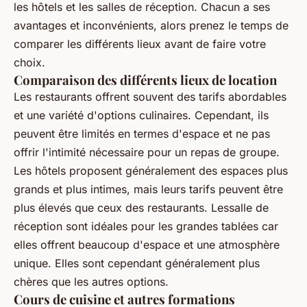
les hôtels et les salles de réception. Chacun a ses
avantages et inconvénients, alors prenez le temps de
comparer les différents lieux avant de faire votre
choix.
Comparaison des différents lieux de location
Les restaurants offrent souvent des tarifs abordables
et une variété d'options culinaires. Cependant, ils
peuvent être limités en termes d'espace et ne pas
offrir l'intimité nécessaire pour un repas de groupe.
Les hôtels proposent généralement des espaces plus
grands et plus intimes, mais leurs tarifs peuvent être
plus élevés que ceux des restaurants. Lessalle de
réception sont idéales pour les grandes tablées car
elles offrent beaucoup d'espace et une atmosphère
unique. Elles sont cependant généralement plus
chères que les autres options.
Cours de cuisine et autres formations