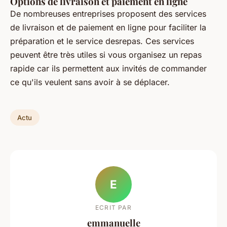
Options de livraison et paiement en ligne
De nombreuses entreprises proposent des services
de livraison et de paiement en ligne pour faciliter la
préparation et le service desrepas. Ces services
peuvent être très utiles si vous organisez un repas
rapide car ils permettent aux invités de commander
ce qu'ils veulent sans avoir à se déplacer.
Actu
E
ECRIT PAR
emmanuelle