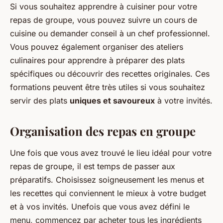
Si vous souhaitez apprendre à cuisiner pour votre
repas de groupe, vous pouvez suivre un cours de
cuisine ou demander conseil à un chef professionnel.
Vous pouvez également organiser des ateliers
culinaires pour apprendre à préparer des plats
spécifiques ou découvrir des recettes originales. Ces
formations peuvent être très utiles si vous souhaitez
servir des plats
uniques et savoureux
à votre invités.
Organisation des repas en groupe
Une fois que vous avez trouvé le lieu idéal pour votre
repas de groupe, il est temps de passer aux
préparatifs. Choisissez soigneusement les menus et
les recettes qui conviennent le mieux à votre budget
et à vos invités. Unefois que vous avez défini le
menu, commencez par acheter tous les ingrédients