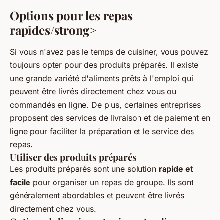
Options pour les repas
rapides/strong>
Si vous n'avez pas le temps de cuisiner, vous pouvez
toujours opter pour des produits préparés. Il existe
une grande variété d'aliments prêts à l'emploi qui
peuvent être livrés directement chez vous ou
commandés en ligne. De plus, certaines entreprises
proposent des services de livraison et de paiement en
ligne pour faciliter la préparation et le service des
repas.
Utiliser des produits préparés
Les produits préparés sont une solution
rapide et
facile
pour organiser un repas de groupe. Ils sont
généralement abordables et peuvent être livrés
directement chez vous.