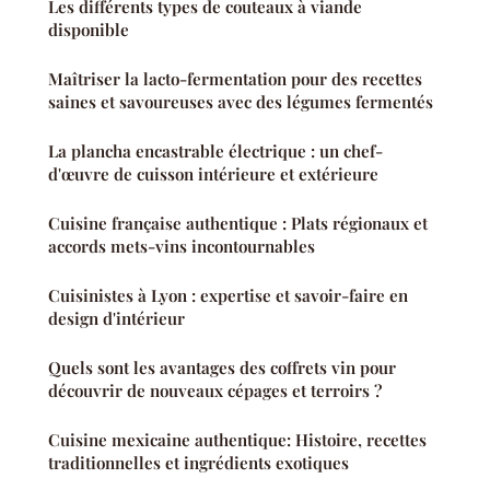
Les différents types de couteaux à viande
disponible
Maîtriser la lacto-fermentation pour des recettes
saines et savoureuses avec des légumes fermentés
La plancha encastrable électrique : un chef-
d'œuvre de cuisson intérieure et extérieure
Cuisine française authentique : Plats régionaux et
accords mets-vins incontournables
Cuisinistes à Lyon : expertise et savoir-faire en
design d'intérieur
Quels sont les avantages des coffrets vin pour
découvrir de nouveaux cépages et terroirs ?
Cuisine mexicaine authentique: Histoire, recettes
traditionnelles et ingrédients exotiques