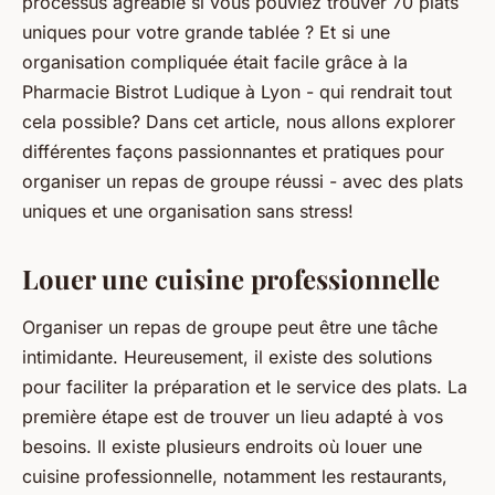
processus agréable si vous pouviez trouver 70 plats
uniques pour votre grande tablée ? Et si une
organisation compliquée était facile grâce à la
Pharmacie Bistrot Ludique à Lyon - qui rendrait tout
cela possible? Dans cet article, nous allons explorer
différentes façons passionnantes et pratiques pour
organiser un repas de groupe réussi - avec des plats
uniques et une organisation sans stress!
Louer une cuisine professionnelle
Organiser un repas de groupe peut être une tâche
intimidante. Heureusement, il existe des solutions
pour faciliter la préparation et le service des plats. La
première étape est de trouver un lieu adapté à vos
besoins. Il existe plusieurs endroits où louer une
cuisine professionnelle, notamment les restaurants,