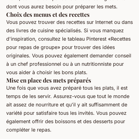
dont vous aurez besoin pour préparer les mets.
Choix des menus et des recettes
Vous pouvez trouver des recettes sur Internet ou dans
des livres de cuisine spécialisés. Si vous manquez
d'inspiration, consultez le tableau Pinterest «Recettes
pour repas de groupe» pour trouver des idées
originales. Vous pouvez également demander conseil
à un chef professionnel ou à un nutritionniste pour
vous aider à choisir les bons plats.
Mise en place des mets préparés
Une fois que vous avez préparé tous les plats, il est
temps de les servir. Assurez-vous que tout le monde
ait assez de nourriture et qu'il y ait suffisamment de
variété pour satisfaire tous les invités. Vous pouvez
également offrir des boissons et des desserts pour
compléter le repas.