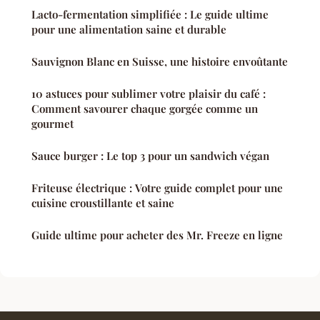
Lacto-fermentation simplifiée : Le guide ultime
pour une alimentation saine et durable
Sauvignon Blanc en Suisse, une histoire envoûtante
10 astuces pour sublimer votre plaisir du café :
Comment savourer chaque gorgée comme un
gourmet
Sauce burger : Le top 3 pour un sandwich végan
Friteuse électrique : Votre guide complet pour une
cuisine croustillante et saine
Guide ultime pour acheter des Mr. Freeze en ligne