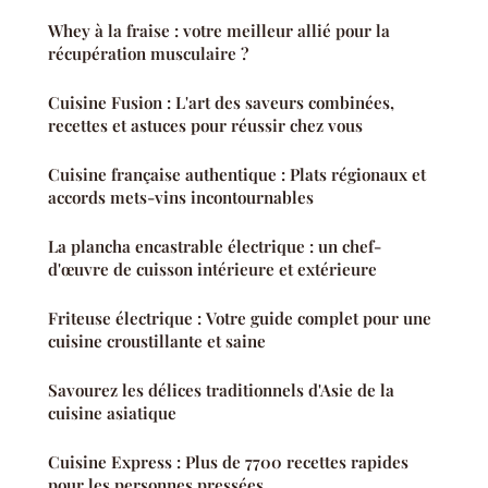
Whey à la fraise : votre meilleur allié pour la
récupération musculaire ?
Cuisine Fusion : L'art des saveurs combinées,
recettes et astuces pour réussir chez vous
Cuisine française authentique : Plats régionaux et
accords mets-vins incontournables
La plancha encastrable électrique : un chef-
d'œuvre de cuisson intérieure et extérieure
Friteuse électrique : Votre guide complet pour une
cuisine croustillante et saine
Savourez les délices traditionnels d'Asie de la
cuisine asiatique
Cuisine Express : Plus de 7700 recettes rapides
pour les personnes pressées