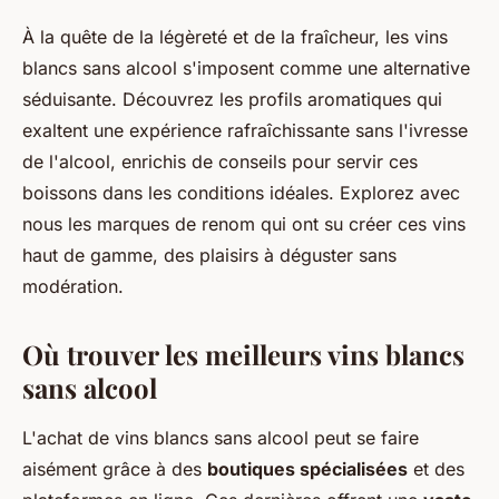
À la quête de la légèreté et de la fraîcheur, les vins
blancs sans alcool s'imposent comme une alternative
séduisante. Découvrez les profils aromatiques qui
exaltent une expérience rafraîchissante sans l'ivresse
de l'alcool, enrichis de conseils pour servir ces
boissons dans les conditions idéales. Explorez avec
nous les marques de renom qui ont su créer ces vins
haut de gamme, des plaisirs à déguster sans
modération.
Où trouver les meilleurs vins blancs
sans alcool
L'achat de vins blancs sans alcool peut se faire
aisément grâce à des
boutiques spécialisées
et des