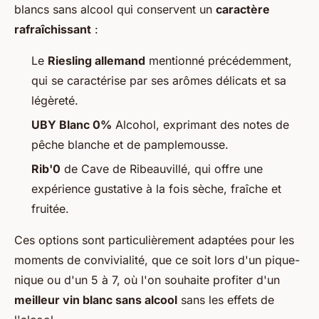
blancs sans alcool qui conservent un
caractère
rafraîchissant
:
Le
Riesling allemand
mentionné précédemment,
qui se caractérise par ses arômes délicats et sa
légèreté.
UBY Blanc 0%
Alcohol, exprimant des notes de
pêche blanche et de pamplemousse.
Rib'0
de Cave de Ribeauvillé, qui offre une
expérience gustative à la fois sèche, fraîche et
fruitée.
Ces options sont particulièrement adaptées pour les
moments de convivialité, que ce soit lors d'un pique-
nique ou d'un 5 à 7, où l'on souhaite profiter d'un
meilleur vin blanc sans alcool
sans les effets de