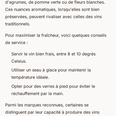
d'agrumes, de pomme verte ou de fleurs blanches.
Ces nuances aromatiques, lorsqu'elles sont bien
préservées, peuvent rivaliser avec celles des vins
traditionnels.
Pour maximiser la fraîcheur, voici quelques conseils
de service :
Servir le vin bien frais, entre 8 et 10 degrés
Celsius.
Utiliser un seau à glace pour maintenir la
température idéale.
Opter pour des verres à pied pour éviter le
réchauffement par la main.
Parmi les marques reconnues, certaines se
distinguent par leur capacité à produire des vins