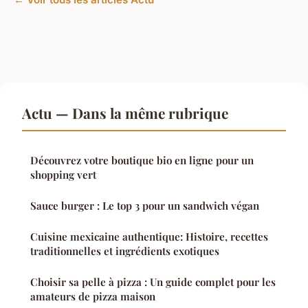
Actu — Dans la même rubrique
Découvrez votre boutique bio en ligne pour un
shopping vert
Sauce burger : Le top 3 pour un sandwich végan
Cuisine mexicaine authentique: Histoire, recettes
traditionnelles et ingrédients exotiques
Choisir sa pelle à pizza : Un guide complet pour les
amateurs de pizza maison