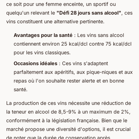
ce soit pour une femme enceinte, un sportif ou
quelqu'un relevant le
"Défi 28 jours sans alcool"
, ces
vins constituent une alternative pertinente.
Avantages pour la santé
: Les vins sans alcool
contiennent environ 25 kcal/dcl contre 75 kcal/dcl
pour les vins classiques.
Occasions idéales
: Ces vins s'adaptent
parfaitement aux apéritifs, aux pique-niques et aux
repas où l'on souhaite rester alerte et en bonne
santé.
La production de ces vins nécessite une réduction de
la teneur en alcool de 8,5-9% à un maximum de 2%,
conformément à la législation française. Bien que le
marché propose une diversité d'options, il est crucial
de noter que la durée de conservation après