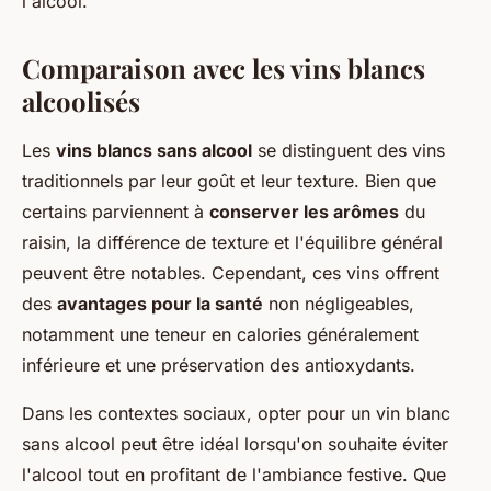
l'alcool.
Comparaison avec les vins blancs
alcoolisés
Les
vins blancs sans alcool
se distinguent des vins
traditionnels par leur goût et leur texture. Bien que
certains parviennent à
conserver les arômes
du
raisin, la différence de texture et l'équilibre général
peuvent être notables. Cependant, ces vins offrent
des
avantages pour la santé
non négligeables,
notamment une teneur en calories généralement
inférieure et une préservation des antioxydants.
Dans les contextes sociaux, opter pour un vin blanc
sans alcool peut être idéal lorsqu'on souhaite éviter
l'alcool tout en profitant de l'ambiance festive. Que