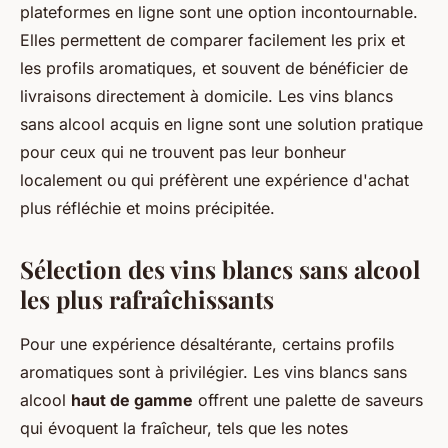
plateformes en ligne sont une option incontournable.
Elles permettent de comparer facilement les prix et
les profils aromatiques, et souvent de bénéficier de
livraisons directement à domicile. Les vins blancs
sans alcool acquis en ligne sont une solution pratique
pour ceux qui ne trouvent pas leur bonheur
localement ou qui préfèrent une expérience d'achat
plus réfléchie et moins précipitée.
Sélection des vins blancs sans alcool
les plus rafraîchissants
Pour une expérience désaltérante, certains profils
aromatiques sont à privilégier. Les vins blancs sans
alcool
haut de gamme
offrent une palette de saveurs
qui évoquent la fraîcheur, tels que les notes