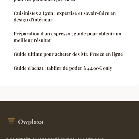
Cuisinistes à Lyon : expertise et savoir-faire en
design d'intérieur
Préparation d'un espresso ; guide pour obtenir un
meilleur résultat
Guide ultime pour acheter des Mr. Freeze en ligne
Guide d'achat : tablier de potier à 44,90€ only
Owplaza