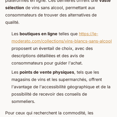
plateformes en ligne. Ces dernières offrent une
vaste
sélection
de vins sans alcool, permettant aux
consommateurs de trouver des alternatives de
qualité.
Les
boutiques en ligne
telles que
https://le-
moderato.com/collections/vins-blancs-sans-alcool
proposent un éventail de choix, avec des
descriptions détaillées et des avis de
consommateurs pour guider l'achat.
Les
points de vente physiques
, tels que les
magasins de vins et les supermarchés, offrent
l'avantage de l'accessibilité géographique et de la
possibilité de recevoir des conseils de
sommeliers.
Pour ceux qui recherchent la commodité, les